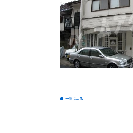
一覧に戻る