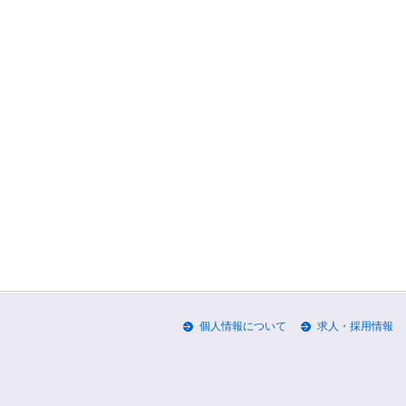
個人情報について
求人・採用情報