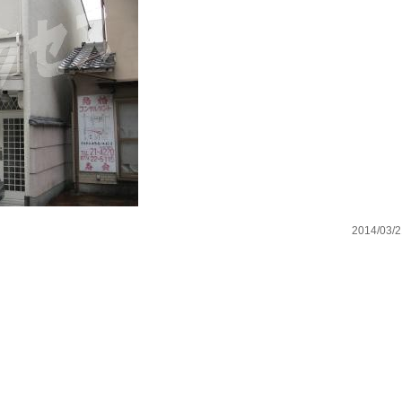
2014/03/2