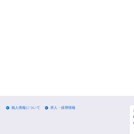
個人情報について
求人・採用情報