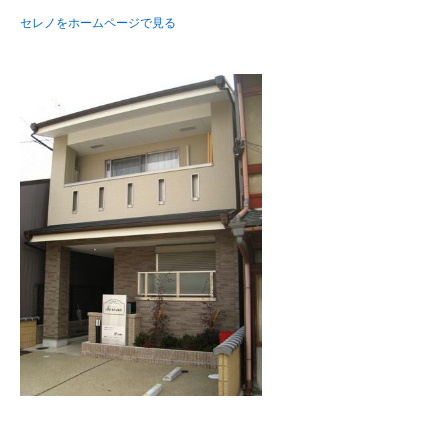
セレノをホームページで見る