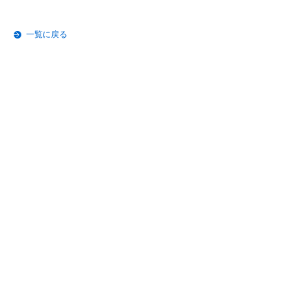
一覧に戻る