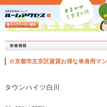
☆京都市左京区賃貸お得な単身用マ
タウンハイツ白川