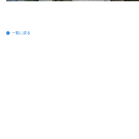
一覧に戻る