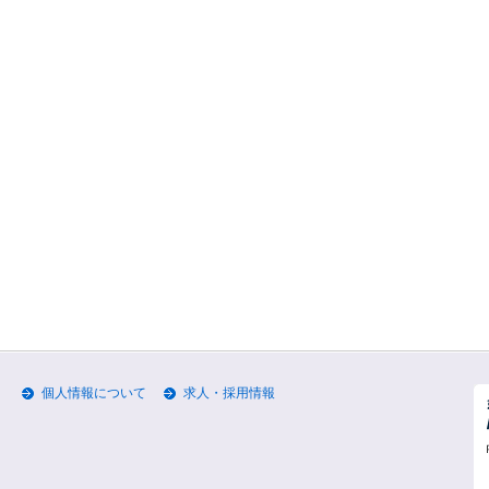
個人情報について
求人・採用情報