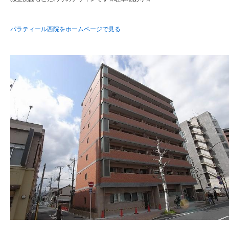
パラティール西院をホームページで見る