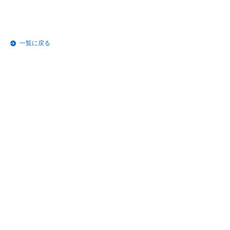
一覧に戻る