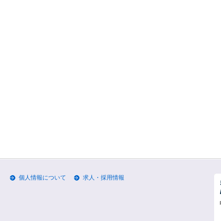
個人情報について
求人・採用情報