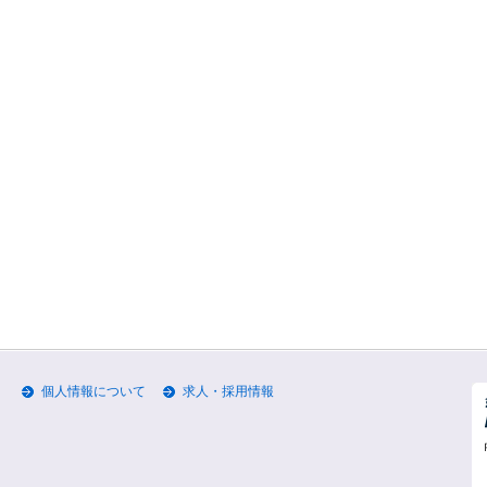
個人情報について
求人・採用情報