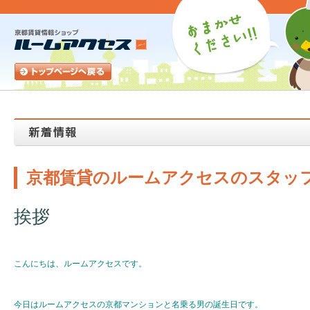
京都賃貸のルームアクセスのスタッ
挨拶
こんにちは、ルームアクセスです。
今日はルームアクセスの京都マンションと名乗る男の誕生日です。