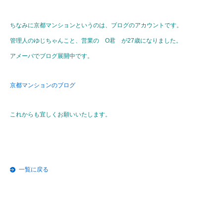
ちなみに京都マンションというのは、ブログのアカウントです。
管理人のゆじちゃんこと、営業の O君 が27歳になりました。
アメーバでブログ展開中です。
京都マンションのブログ
これからも宜しくお願いいたします。
一覧に戻る