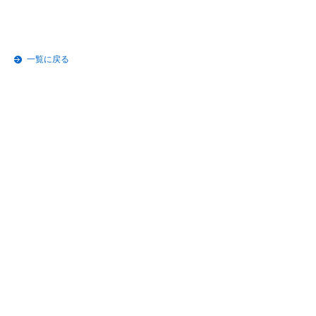
一覧に戻る