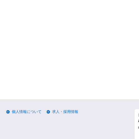
個人情報について
求人・採用情報