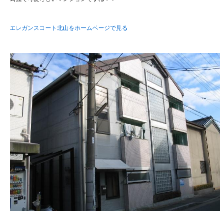
エレガンスコート北山をホームページで見る