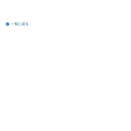
一覧に戻る