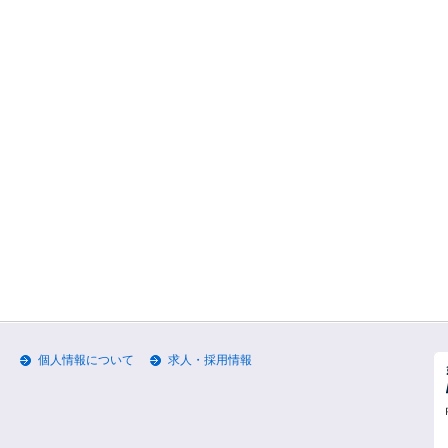
個人情報について
求人・採用情報