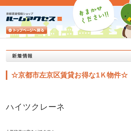
☆京都市左京区賃貸お得な1Ｋ物件☆
ハイツクレーネ