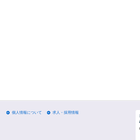
個人情報について
求人・採用情報