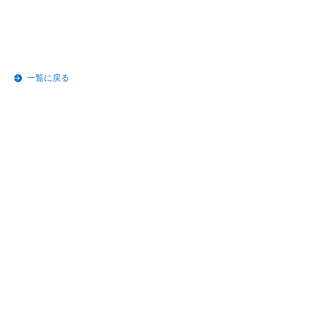
一覧に戻る