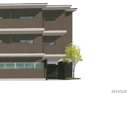
2014/11/0