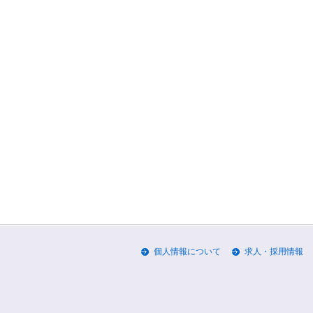
個人情報について
求人・採用情報