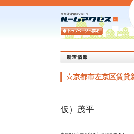
☆京都市左京区賃貸
仮）茂平