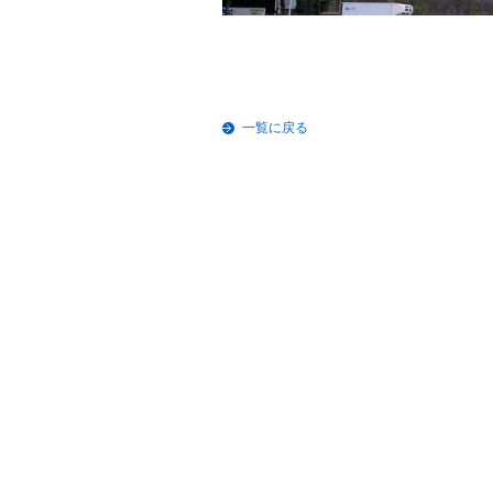
一覧に戻る