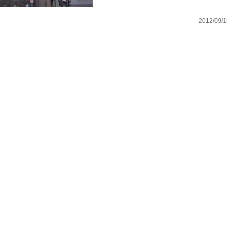
2012/09/1