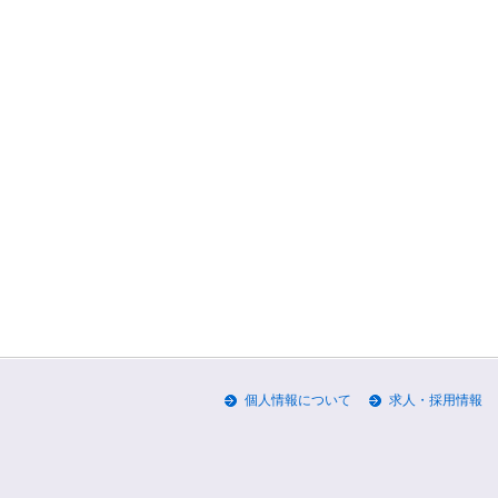
個人情報について
求人・採用情報