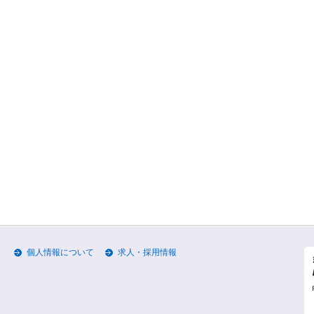
個人情報について
求人・採用情報