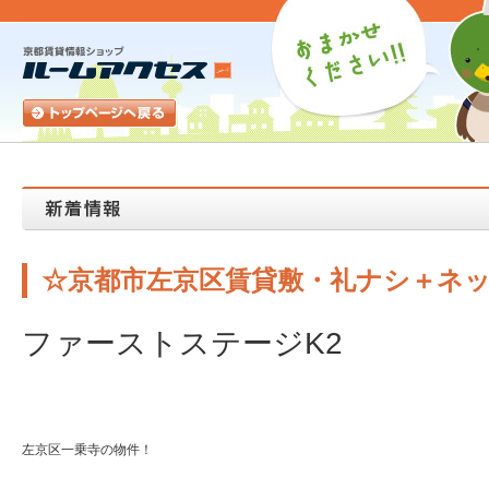
☆京都市左京区賃貸敷・礼ナシ＋ネ
ファーストステージK2
左京区一乗寺の物件！