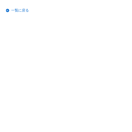
一覧に戻る