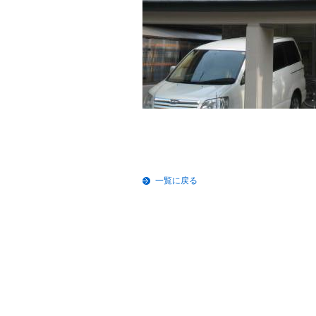
一覧に戻る