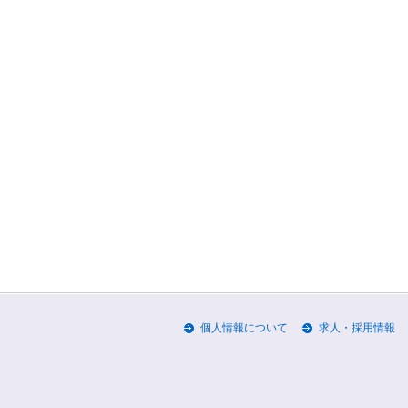
個人情報について
求人・採用情報