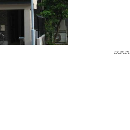
2013/12/1