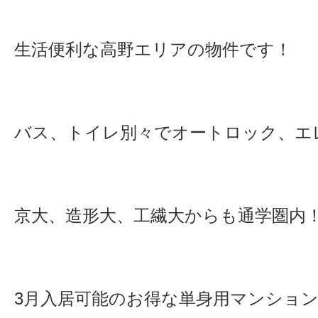
生活便利な高野エリアの物件です！
バス、トイレ別々でオートロック、エ
京大、造形大、工繊大からも通学圏内
3月入居可能のお得な単身用マンショ