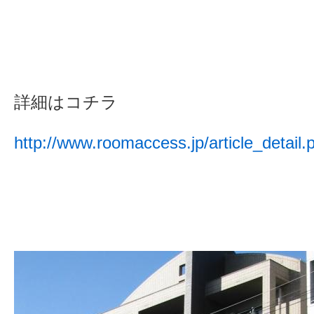
詳細はコチラ
http://www.roomaccess.jp/article_detail