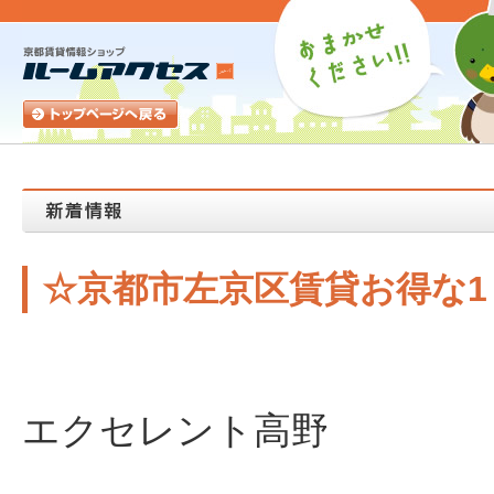
☆京都市左京区賃貸お得な
エクセレント高野