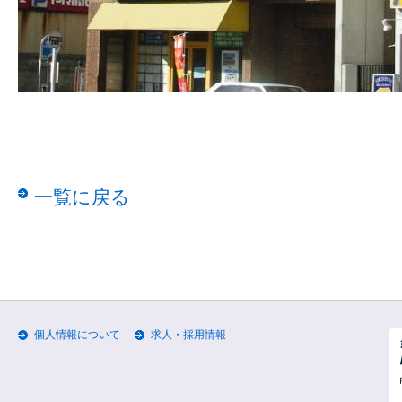
一覧に戻る
個人情報について
求人・採用情報