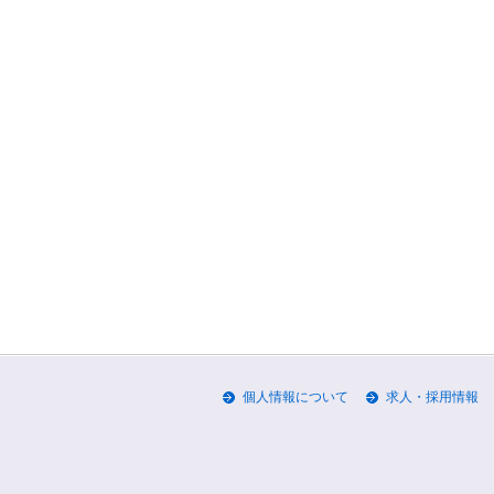
個人情報について
求人・採用情報