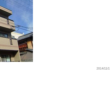
2014/11/1