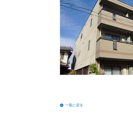
一覧に戻る