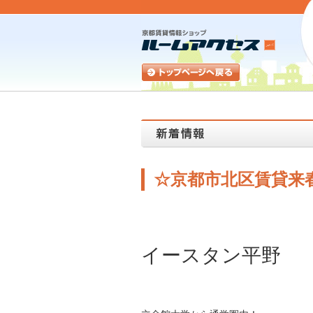
☆京都市北区賃貸来
イースタン平野