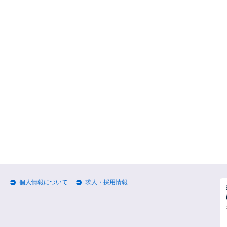
個人情報について
求人・採用情報