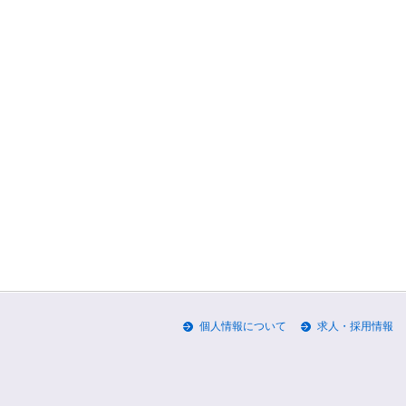
個人情報について
求人・採用情報