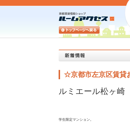
☆京都市左京区賃貸
ルミエール松ヶ崎
学生限定マンション。