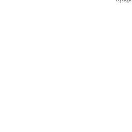
2012/06/2