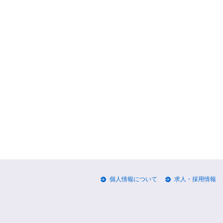
個人情報について
求人・採用情報