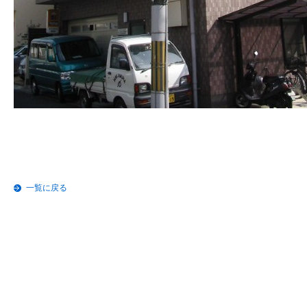
一覧に戻る