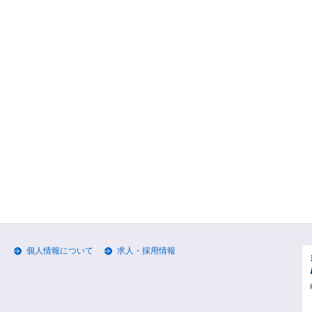
個人情報について
求人・採用情報