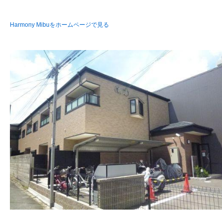
Harmony Mibuをホームページで見る