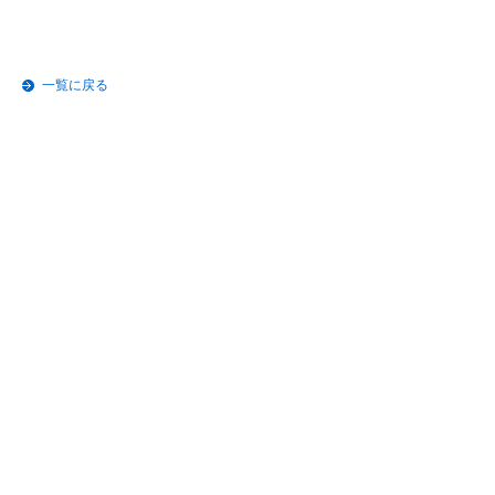
一覧に戻る