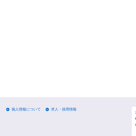
個人情報について
求人・採用情報