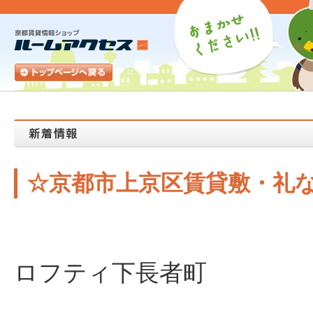
☆京都市上京区賃貸敷・礼
ロフティ下長者町