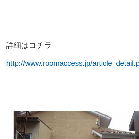
詳細はコチラ
http://www.roomaccess.jp/article_detail