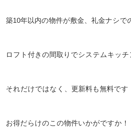
築10年以内の物件が敷金、礼金ナシで
ロフト付きの間取りでシステムキッチ
それだけではなく、更新料も無料です
お得だらけのこの物件いかがですか！