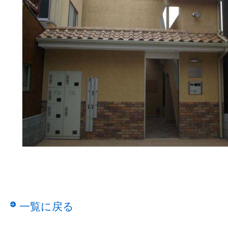
一覧に戻る