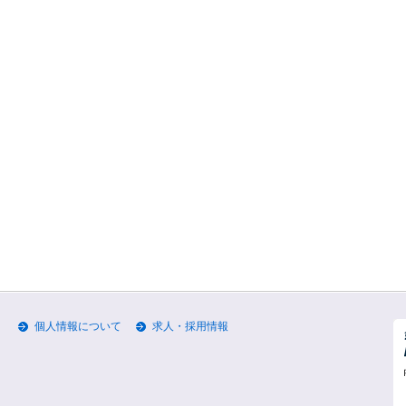
個人情報について
求人・採用情報