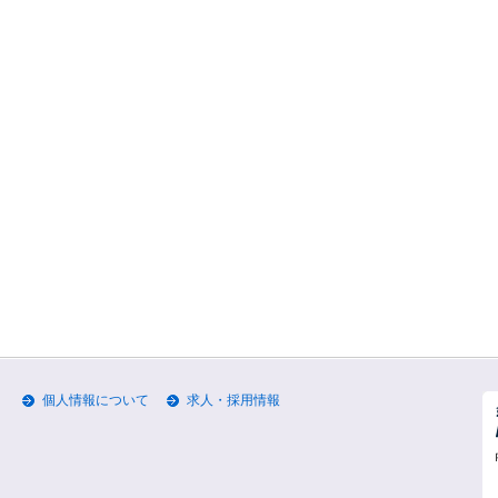
個人情報について
求人・採用情報