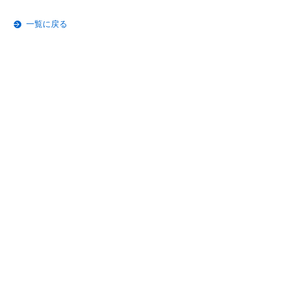
一覧に戻る