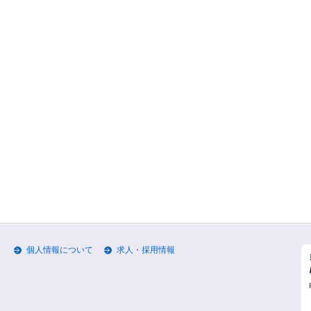
個人情報について
求人・採用情報