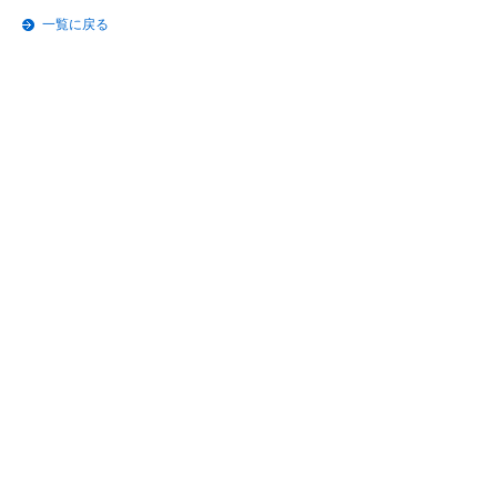
一覧に戻る