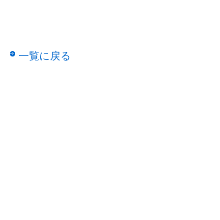
一覧に戻る