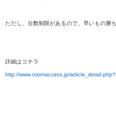
ただし、台数制限があるので、早いもの勝
詳細はコチラ
http://www.roomaccess.jp/article_detail.php