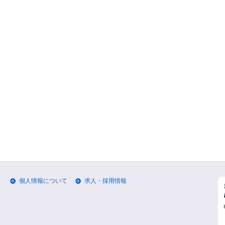
個人情報について
求人・採用情報