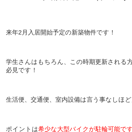
来年2月入居開始予定の新築物件です！
学生さんはもちろん、この時期更新される
必見です！
生活便、交通便、室内設備は言う事なしほど
ポイントは
希少な大型バイクが駐輪可能で