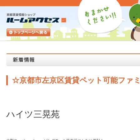
☆京都市左京区賃貸ペット可能ファ
ハイツ三晃苑