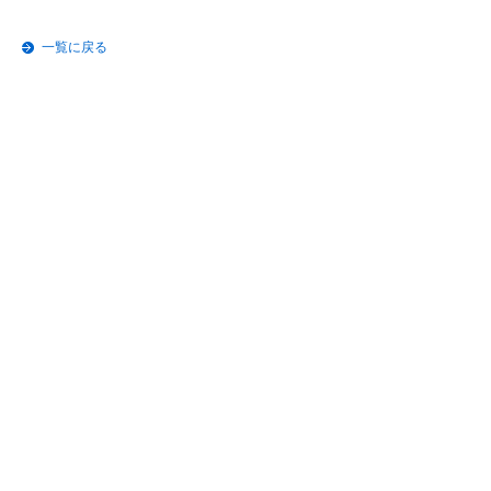
一覧に戻る