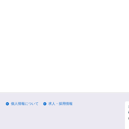
個人情報について
求人・採用情報