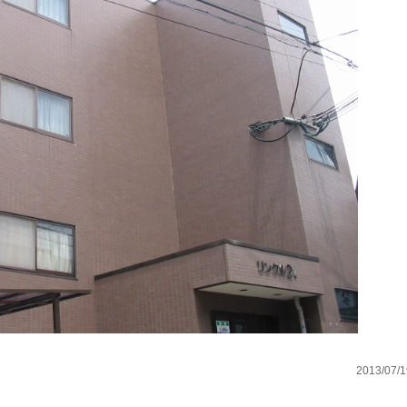
2013/07/1