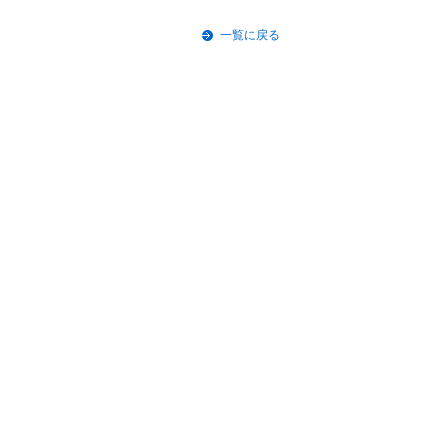
一覧に戻る