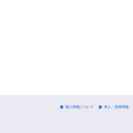
個人情報について
求人・採用情報