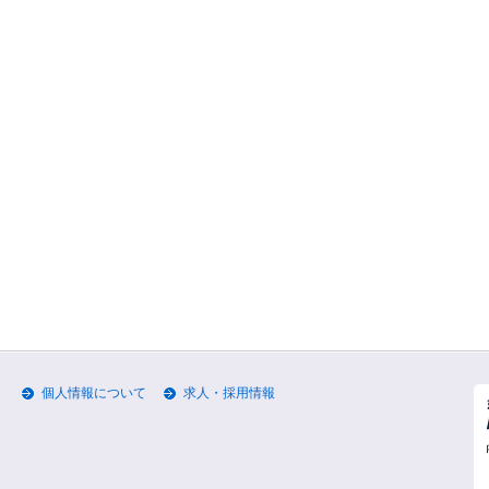
個人情報について
求人・採用情報