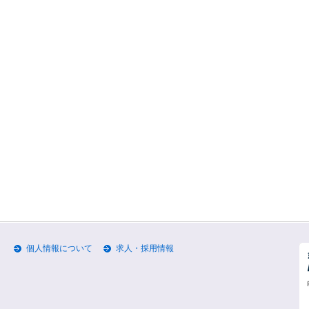
個人情報について
求人・採用情報