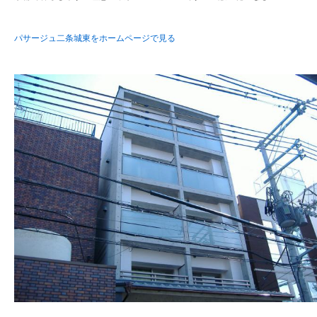
パサージュ二条城東をホームページで見る