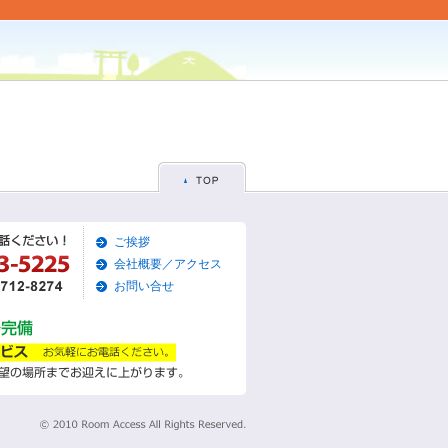
ご挨拶
会社概要／アクセス
お問い合せ