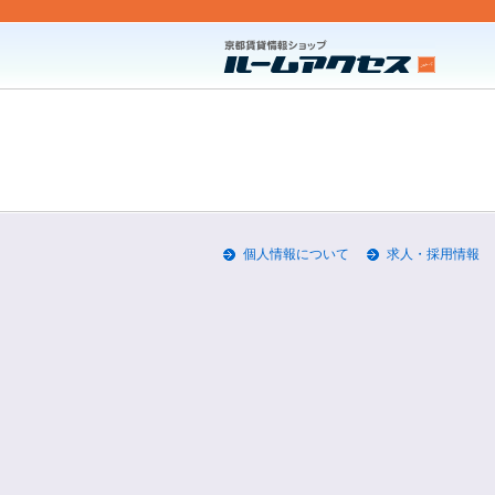
個人情報について
求人・採用情報