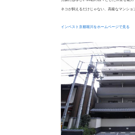
ネコが飼えるだけじゃない、高級なマンショ
インベスト京都堀川をホームページで見る