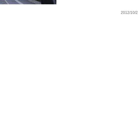
2012/10/2