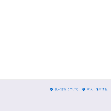
個人情報について
求人・採用情報