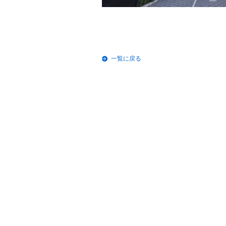
一覧に戻る