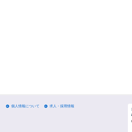
個人情報について
求人・採用情報