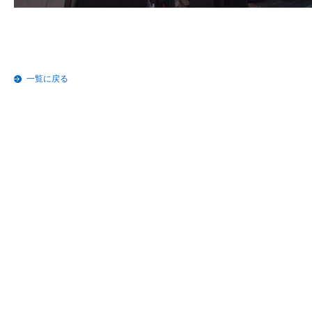
一覧に戻る