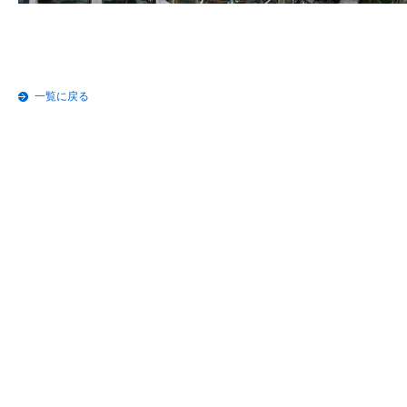
一覧に戻る