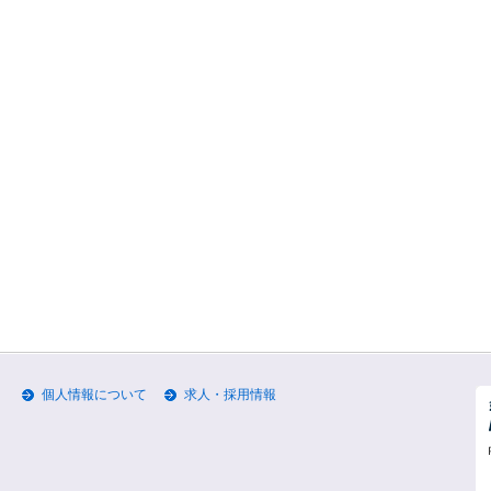
個人情報について
求人・採用情報