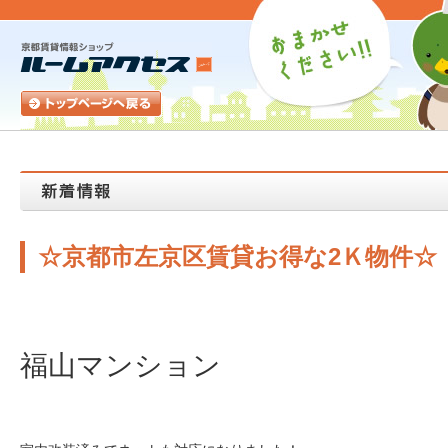
☆京都市左京区賃貸お得な2Ｋ物件☆
福山マンション