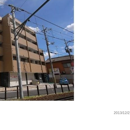
2013/12/2