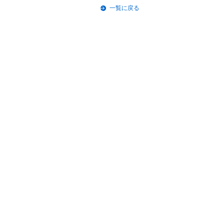
一覧に戻る