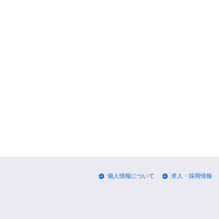
個人情報について
求人・採用情報