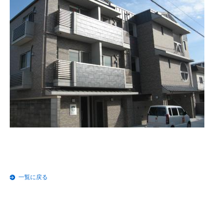
一覧に戻る