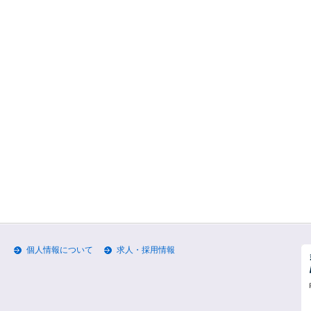
個人情報について
求人・採用情報