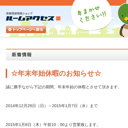
☆年末年始休暇のお知らせ☆
誠に勝手ながら下記の期間、年末年始の休暇とさせて頂きます。
2014年12月28日（日）～2015年1月7日（水）まで
2015年1月8日（木）午前10：00より営業致します。