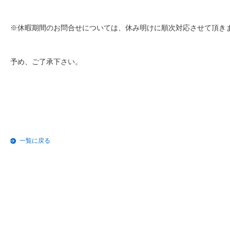
※休暇期間のお問合せについては、休み明けに順次対応させて頂き
予め、ご了承下さい。
一覧に戻る