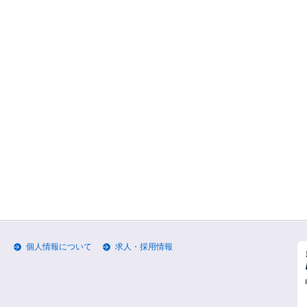
個人情報について
求人・採用情報