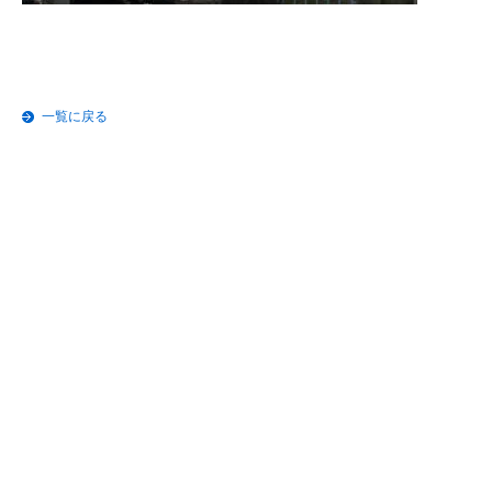
一覧に戻る