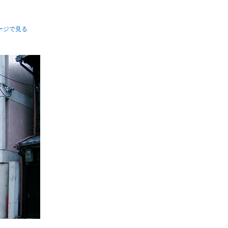
ージで見る