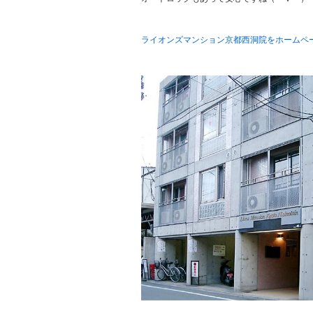
ライオンズマンション京都西洞院をホームペ