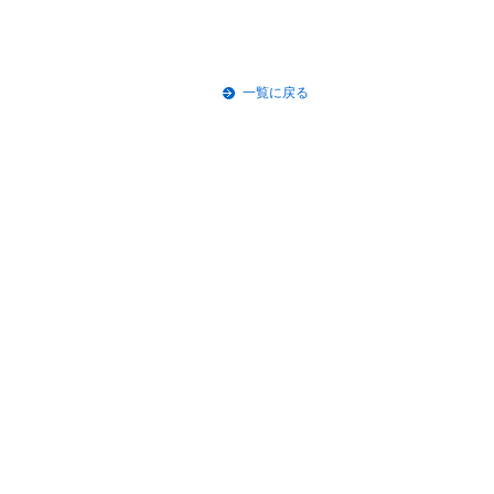
一覧に戻る