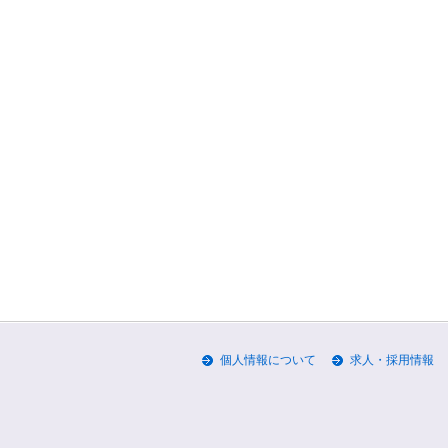
個人情報について
求人・採用情報