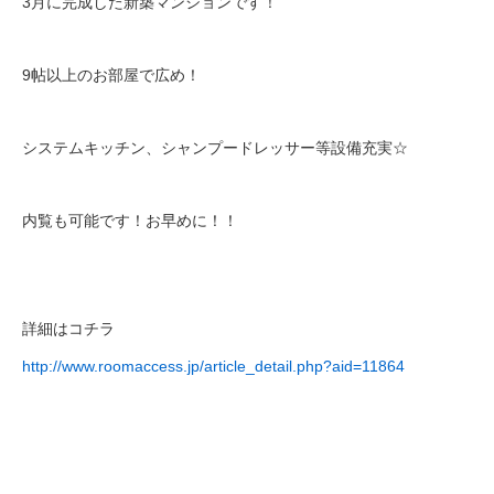
3月に完成した新築マンションです！
9帖以上のお部屋で広め！
システムキッチン、シャンプードレッサー等設備充実☆
内覧も可能です！お早めに！！
詳細はコチラ
http://www.roomaccess.jp/article_detail.php?aid=11864