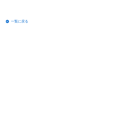
一覧に戻る