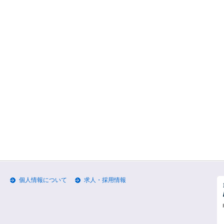
個人情報について
求人・採用情報