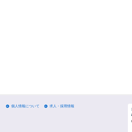
個人情報について
求人・採用情報