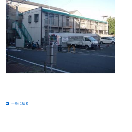
一覧に戻る