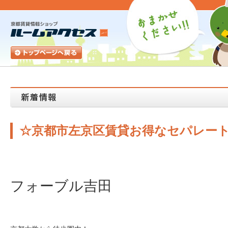
☆京都市左京区賃貸お得なセパレー
フォーブル吉田