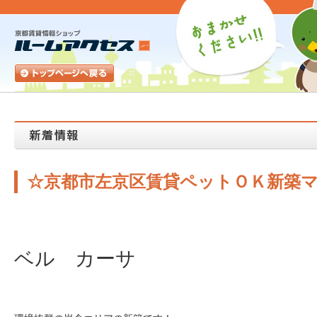
☆京都市左京区賃貸ペットＯＫ新築
ベル カーサ