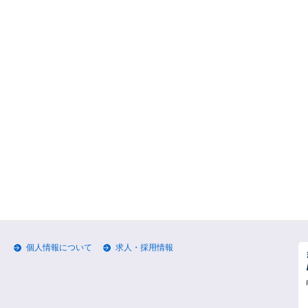
個人情報について
求人・採用情報