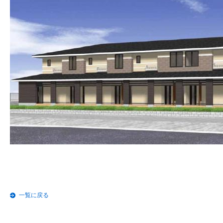
一覧に戻る