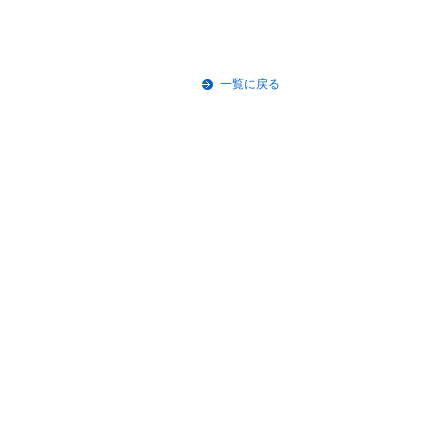
一覧に戻る