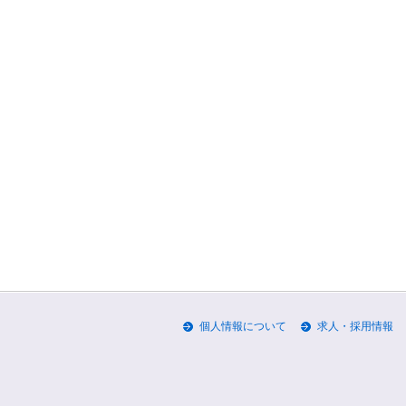
個人情報について
求人・採用情報