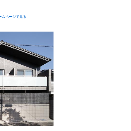
ームページで見る