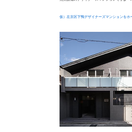
仮）左京区下鴨デザイナーズマンションをホ