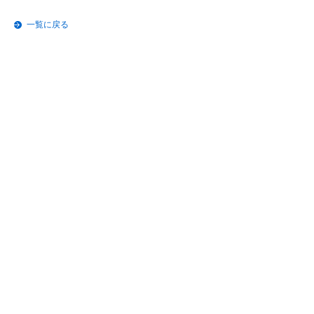
一覧に戻る