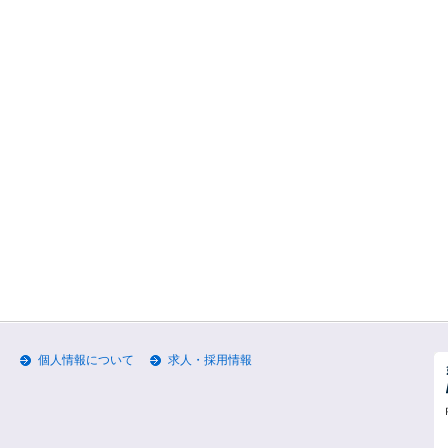
個人情報について
求人・採用情報