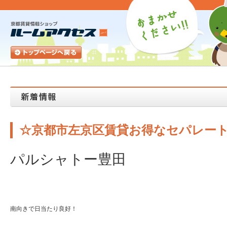
☆京都市左京区賃貸お得なセパレー
パルシャトー豊田
南向きで日当たり良好！