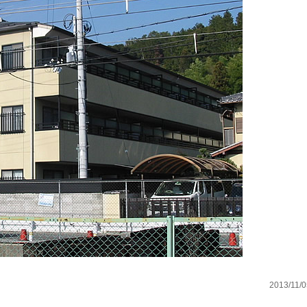
2013/11/0