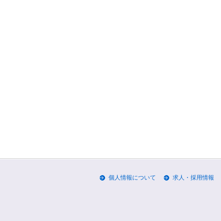
個人情報について
求人・採用情報