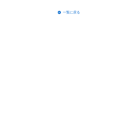
一覧に戻る