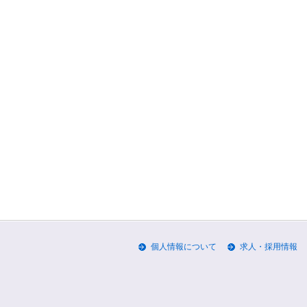
個人情報について
求人・採用情報