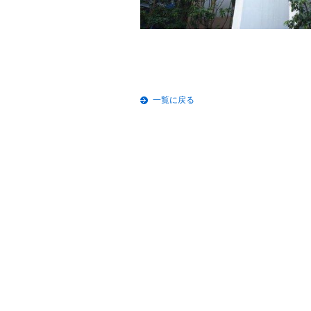
一覧に戻る