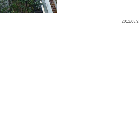
2012/08/2