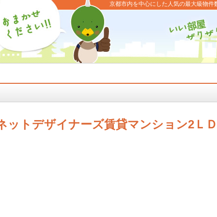
京都市内を中心にした人気の最大級物件
ネットデザイナーズ賃貸マンション2Ｌ