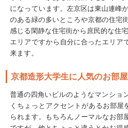
になっています。左京区は東山連峰
のある緑の多いところや京都の住宅
感じる閑静な住宅街から庶民的な住
エリアですから自分に合ったエリア
来ます。
京都造形大学生に人気のお部屋
普通の四角いビルのようなマンショ
くちょっとアクセントがあるお部屋
られます。もちろんノーマルなお部
ですが、他とちょっと違うとかお得