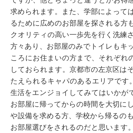
求められます。また、学部によって
るために広めのお部屋を探される方
クオリティの高い一歩先を行く洗練
方々あり、お部屋のみでトイレもキ
ころにお住まいの方まで、それぞれ
しておられます。京都市の左京区は
たえられるキャパのあるエリアです
生活をエンジョイしてみてはいかが
お部屋に帰ってからの時間を大切に
や設備を求める方、学校から帰るの
お部屋選びをされるのだと思います