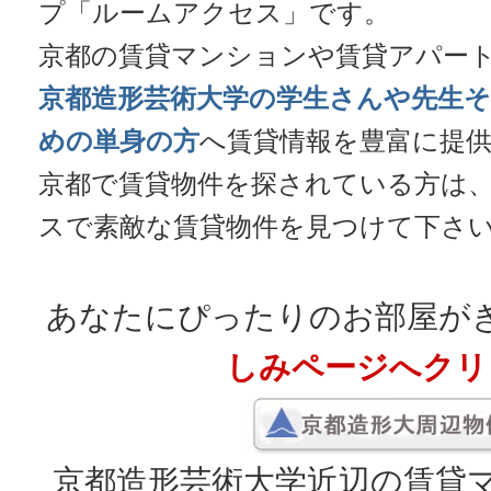
プ「ルームアクセス」です。
京都の賃貸マンションや賃貸アパー
京都造形芸術大学の学生さんや先生
めの単身の方
へ賃貸情報を豊富に提
京都で賃貸物件を探されている方は、
スで素敵な賃貸物件を見つけて下さ
あなたにぴったりのお部屋が
しみページへクリ
京都造形芸術大学近辺の賃貸