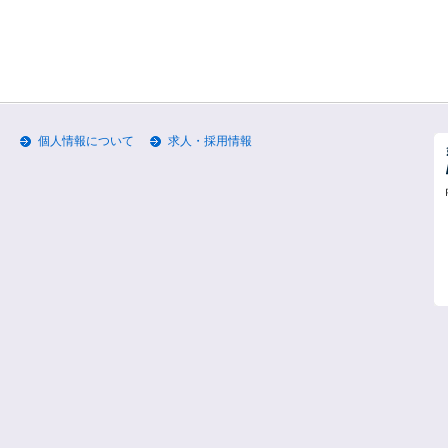
個人情報について
求人・採用情報