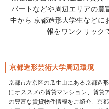
パートなどや周辺エリアの豊
中から 京都造形大学生などに
報をワンクリック
京都造形芸術大学周辺環境
京都市左京区の瓜生山にある京都造
にオススメの賃貸マンション、賃貸
の豊富な賃貸物件情報をご紹介。京都