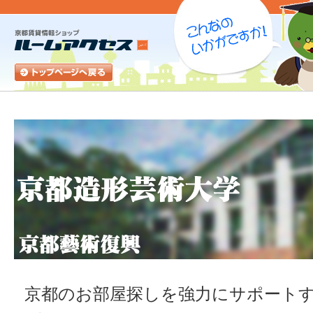
京都のお部屋探しを強力にサポートす