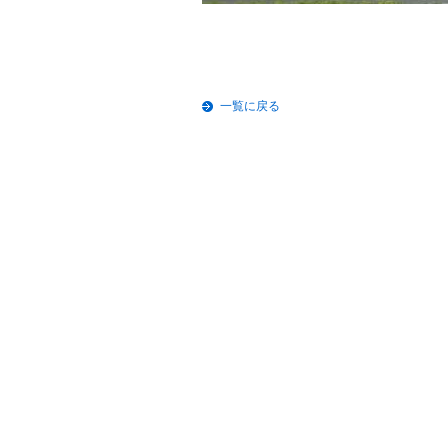
一覧に戻る