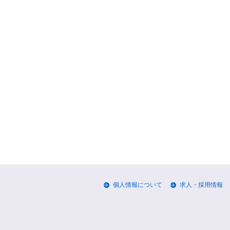
個人情報について
求人・採用情報