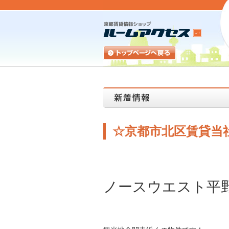
☆京都市北区賃貸当社
ノースウエスト平