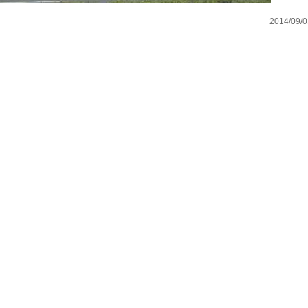
2014/09/0