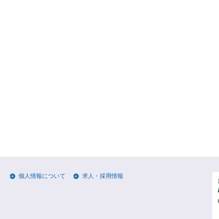
個人情報について
求人・採用情報