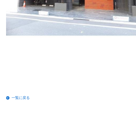
一覧に戻る