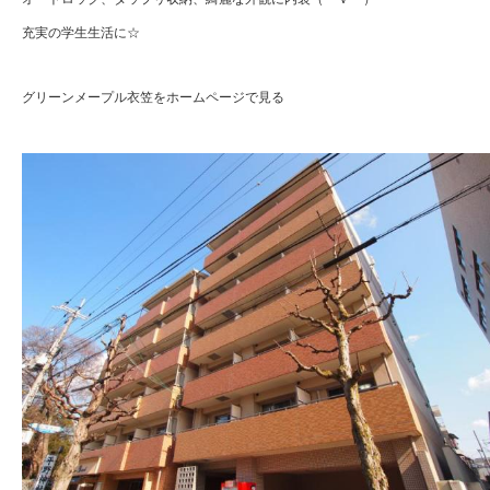
充実の学生生活に☆
グリーンメープル衣笠をホームページで見る