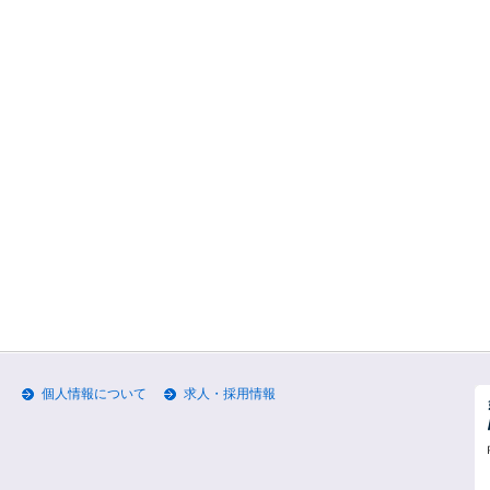
個人情報について
求人・採用情報