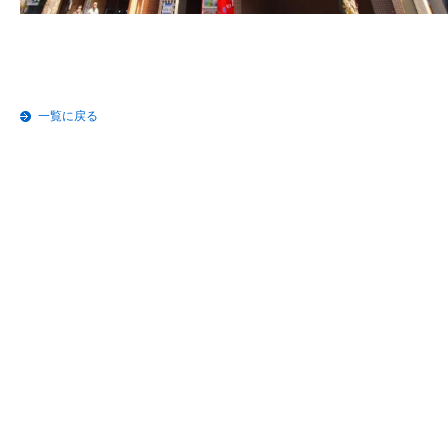
一覧に戻る