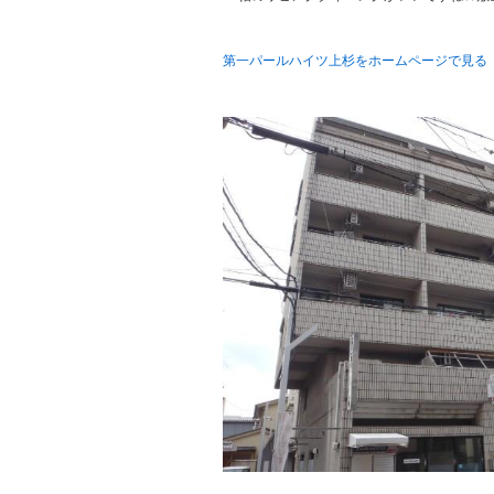
第一パールハイツ上杉をホームページで見る