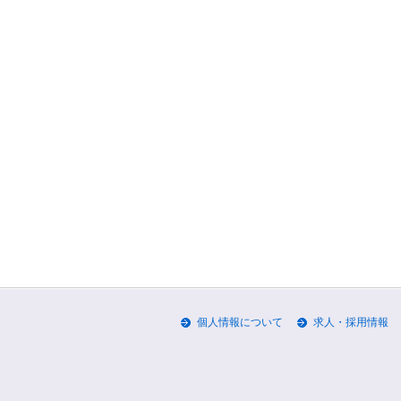
個人情報について
求人・採用情報