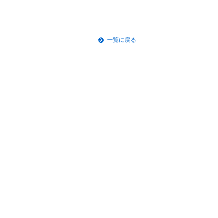
一覧に戻る