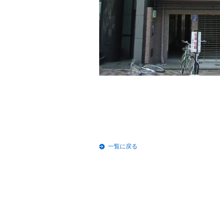
一覧に戻る