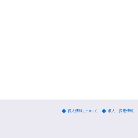
個人情報について
求人・採用情報