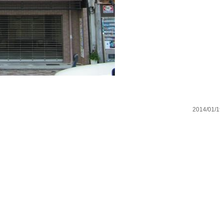
2014/01/1