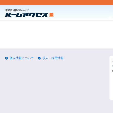
個人情報について
求人・採用情報